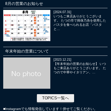
8月の営業のお知らせ
[2024.07.31]
いつもご来店ありがとうございま
す。 たつの市で揖保乃糸を使用した
パスタを食べられるお店「パスタ
と…
年末年始の営業について
[2023.12.21]
【年末年始の営業のお知らせ】 いつ
もご来店ありがとうございます。 た
つので中華やイタリアン、…
TOPICS一覧へ
■Instagramでも情報発信しています！併せてご覧ください。