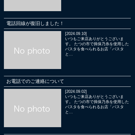
電話回線が復旧しました！
[2024.09.10]
いつもご来店ありがとうございま
す。 たつの市で揖保乃糸を使用した
パスタを食べられるお店「パスタ
と…
お電話でのご連絡について
[2024.09.02]
いつもご来店ありがとうございま
す。 たつの市で揖保乃糸を使用した
パスタを食べられるお店「パスタ
と…