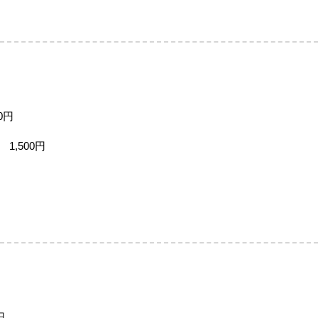
0円
1,500円
円