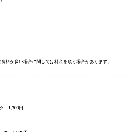
残食料が多い場合に関しては料金を頂く場合があります。
 1,300円