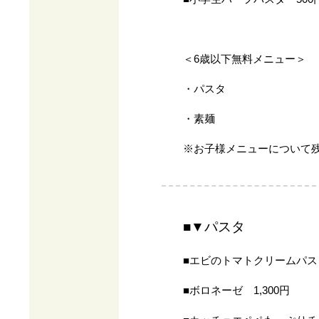
＜6歳以下無料メニュー＞
・パスタ
・素麺
※お子様メニューについて
■▼パスタ
■エビのトマトクリームパスタ
■ボロネーゼ 1,300円