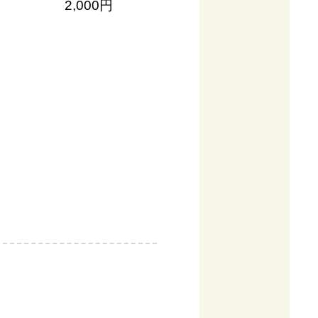
2,000円