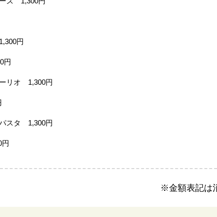
ズ 1,300円
300円
0円
リオ 1,300円
円
スタ 1,300円
0円
※金額表記は