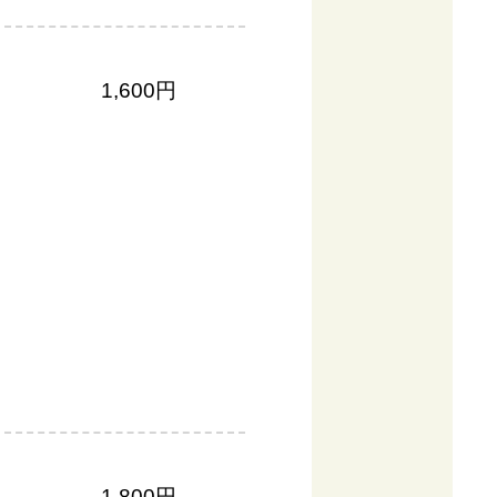
1,600円
1,800円