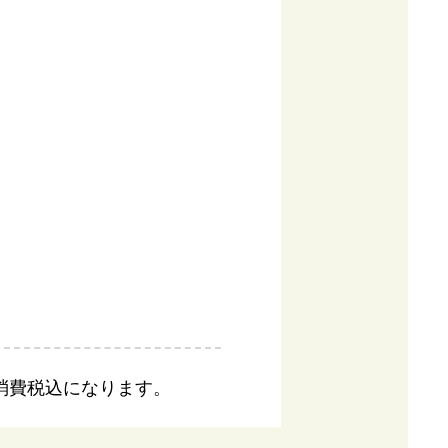
消費税込になります。